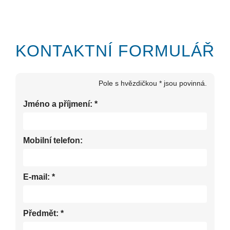
KONTAKTNÍ FORMULÁŘ
Pole s hvězdičkou * jsou povinná.
Jméno a příjmení:
*
Mobilní telefon:
E-mail:
*
Předmět:
*